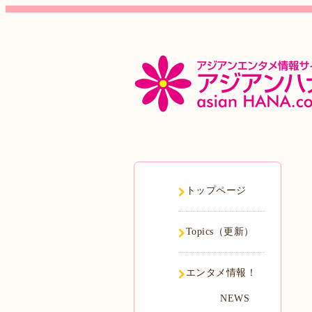
トップページ
Topics（更新）
エンタメ情報！
NEWS