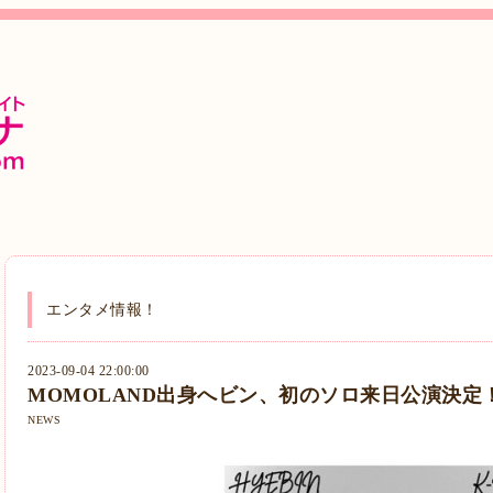
エンタメ情報！
2023-09-04 22:00:00
MOMOLAND出身へビン、初のソロ来日公演決定
NEWS