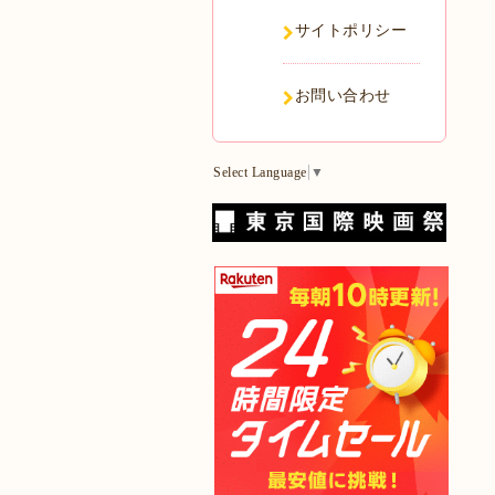
サイトポリシー
お問い合わせ
Select Language
▼