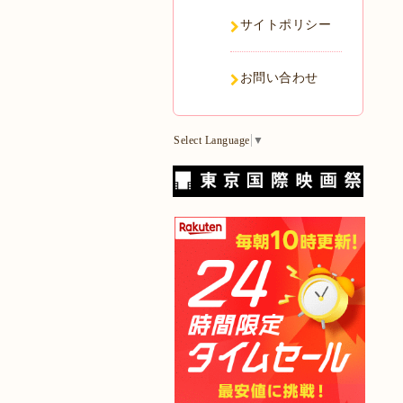
サイトポリシー
お問い合わせ
Select Language
▼