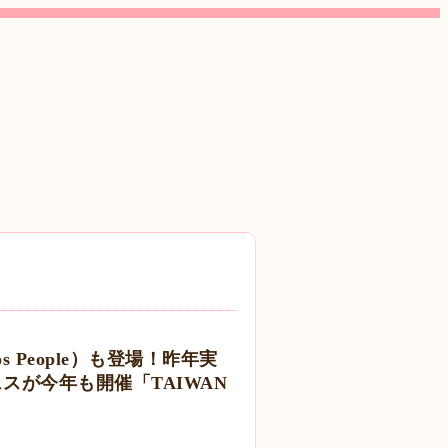
People）も登場！昨年実
スが今年も開催「TAIWAN