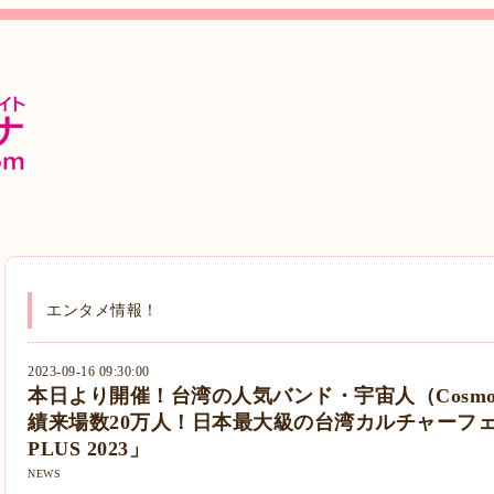
エンタメ情報！
2023-09-16 09:30:00
本日より開催！台湾の人気バンド・宇宙人（Cosmos 
績来場数20万人！日本最大級の台湾カルチャーフェ
PLUS 2023」
NEWS