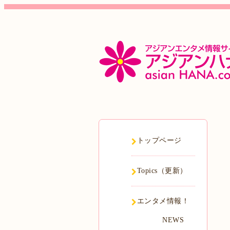
トップページ
Topics（更新）
エンタメ情報！
NEWS