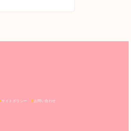
サイトポリシー
お問い合わせ