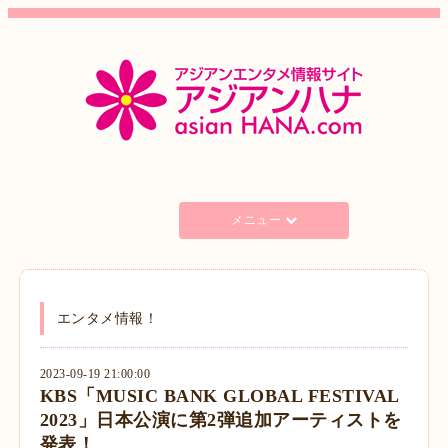
メニュー
エンタメ情報！
2023-09-19 21:00:00
KBS「MUSIC BANK GLOBAL FESTIVAL
2023」日本公演に第2弾追加アーティストを
発表！