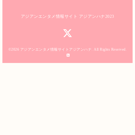
アジアンエンタメ情報サイト アジアンハナ2023
©2026
アジアンエンタメ情報サイトアジアンハナ
. All Rights Reserved.