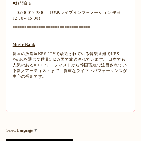
■お問合せ
0570-017-230 （ぴあライブインフォメーション 平日
12:00～15:00）
=================================
Music Bank
韓国の放送局KBS 2TVで放送されている音楽番組でKBS
Worldを通じて世界142カ国で放送されています。 日本でも
人気のあるK-POPアーティストから韓国現地で注目されてい
る新人アーティストまで、貴重なライブ・パフォーマンスが
中心の番組です。
Select Language
▼