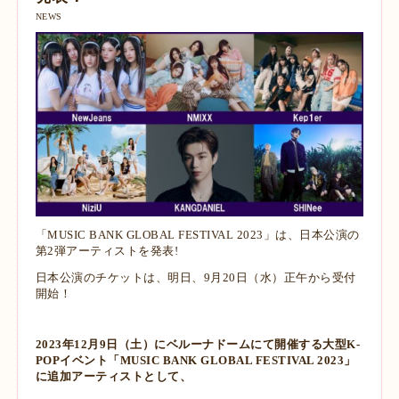
NEWS
「MUSIC BANK GLOBAL FESTIVAL 2023」は、日本公演の
第2弾アーティストを発表!
日本公演のチケットは、明日、9月20日（水）正午から受付
開始！
2023年12月9日（土）にベルーナドームにて開催する大型K-
POPイベント「MUSIC BANK GLOBAL FESTIVAL 2023」
に追加アーティストとして、