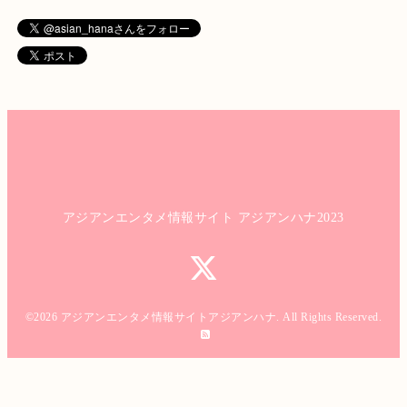
アジアンエンタメ情報サイト アジアンハナ2023
©2026
アジアンエンタメ情報サイトアジアンハナ
. All Rights Reserved.