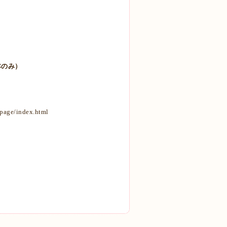
日本のみ）
/page/index.html