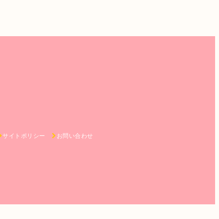
サイトポリシー
お問い合わせ