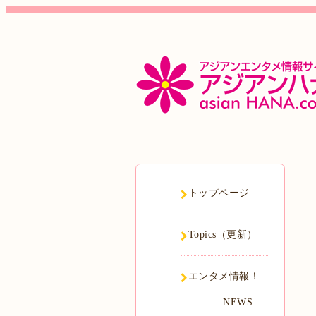
トップページ
Topics（更新）
エンタメ情報！
NEWS