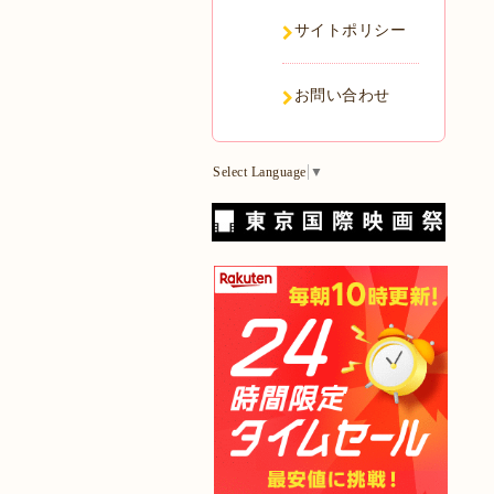
サイトポリシー
お問い合わせ
Select Language
▼