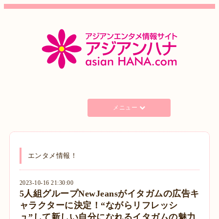
メニュー
エンタメ情報！
2023-10-16 21:30:00
5人組グループNewJeansがイタガムの広告キ
ャラクターに決定！“ながらリフレッシ
ュ”して新しい自分になれるイタガムの魅力