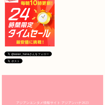
アジアンエンタメ情報サイト アジアンハナ2023