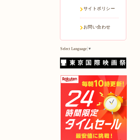
サイトポリシー
お問い合わせ
Select Language
▼