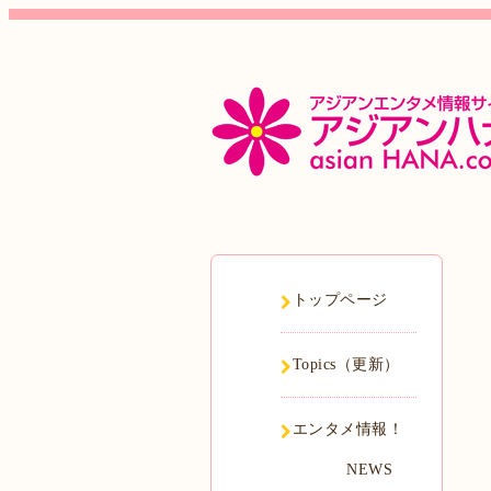
トップページ
Topics（更新）
エンタメ情報！
NEWS