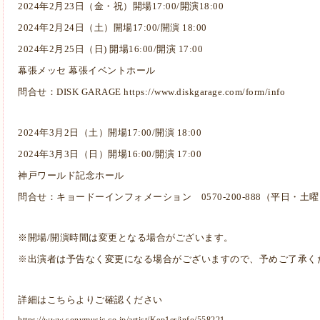
2024年2月23日（金・祝）開場17:00/開演18:00
2024年2月24日（土）開場17:00/開演 18:00
2024年2月25日（日) 開場16:00/開演 17:00
幕張メッセ 幕張イベントホール
問合せ：DISK GARAGE
https://www.diskgarage.com/form/info
2024年3月2日（土）開場17:00/開演 18:00
2024年3月3日（日）開場16:00/開演 17:00
神戸ワールド記念ホール
問合せ：キョードーインフォメーション 0570-200-888（平日・土曜 11:
※開場/開演時間は変更となる場合がございます。
※出演者は予告なく変更になる場合がございますので、予めご了承く
詳細はこちらよりご確認ください