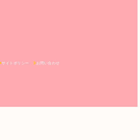
サイトポリシー
お問い合わせ