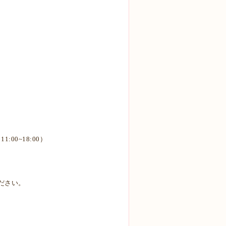
00~18:00）
ださい。