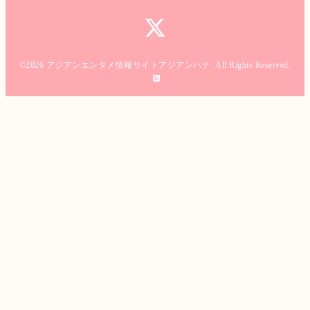
©2026
アジアンエンタメ情報サイトアジアンハナ
. All Rights Reserved.