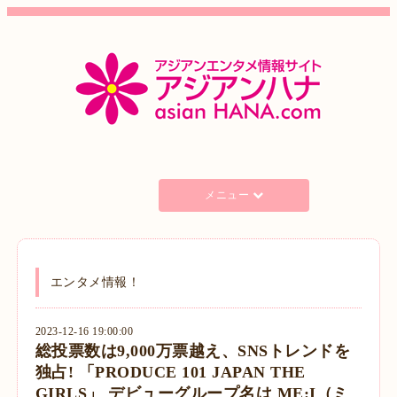
メニュー
エンタメ情報！
2023-12-16 19:00:00
総投票数は9,000万票越え、SNSトレンドを
独占! 「PRODUCE 101 JAPAN THE
GIRLS」 デビューグループ名は ME:I（ミ