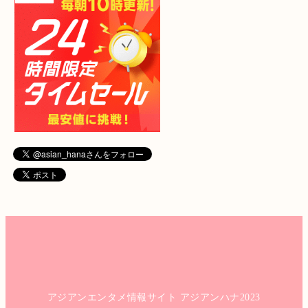
アジアンエンタメ情報サイト アジアンハナ2023