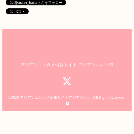
アジアンエンタメ情報サイト アジアンハナ2023
©2026
アジアンエンタメ情報サイトアジアンハナ
. All Rights Reserved.