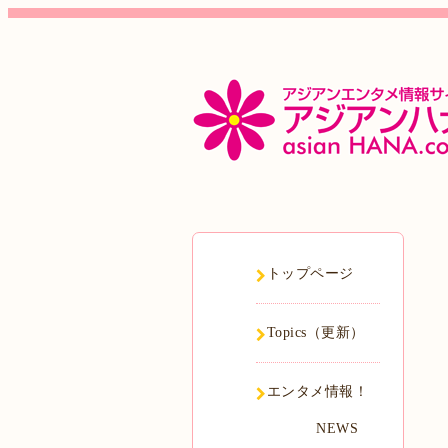
トップページ
Topics（更新）
エンタメ情報！
NEWS