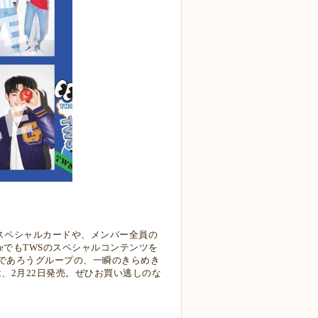
スペシャルカードや、メンバー全員の
beでもTWSのスペシャルコンテンツを
であろうグループの、一瞬のきらめき
は、2月22日発売。ぜひお買い逃しのな