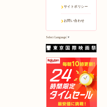
サイトポリシー
お問い合わせ
Select Language
▼