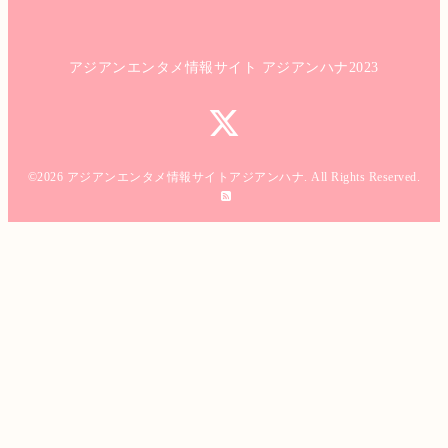
アジアンエンタメ情報サイト アジアンハナ2023
©2026
アジアンエンタメ情報サイトアジアンハナ
. All Rights Reserved.