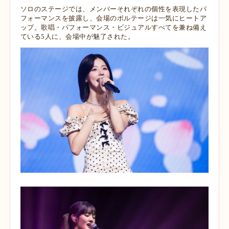
ソロのステージでは、メンバーそれぞれの個性を表現したパ
フォーマンスを披露し、会場のボルテージは一気にヒートア
ップ。歌唱・パフォーマンス・ビジュアルすべてを兼ね備え
ている5人に、会場中が魅了された。