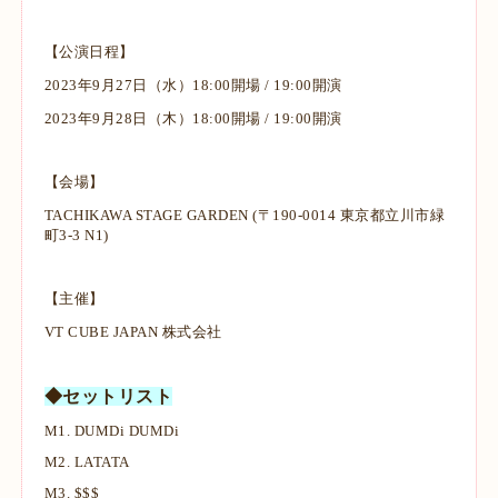
【公演日程】
2023年9月27日（水）18:00開場 / 19:00開演
2023年9月28日（木）18:00開場 / 19:00開演
【会場】
TACHIKAWA STAGE GARDEN (〒190-0014 東京都立川市緑
町3-3 N1)
【主催】
VT CUBE JAPAN 株式会社
◆セットリスト
M1.
DUMDi DUMDi
M2.
LATATA
M3.
$$$