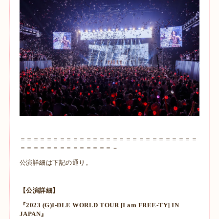
＝＝＝＝＝＝＝＝＝＝＝＝＝＝＝＝＝＝＝＝＝＝＝＝＝＝＝
＝＝＝＝＝＝＝＝＝＝＝＝＝＝－
公演詳細は下記の通り。
【公演詳細】
『2023 (G)I-DLE WORLD TOUR [I am FREE-TY] IN
JAPAN』